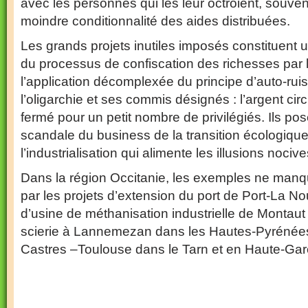
avec les personnes qui les leur octroient, souven
moindre conditionnalité des aides distribuées.
Les grands projets inutiles imposés constituent
du processus de confiscation des richesses par l’ol
l’application décomplexée du principe d’auto-rui
l’oligarchie et ses commis désignés : l’argent circu
fermé pour un petit nombre de privilégiés. Ils pos
scandale du business de la transition écologique
l’industrialisation qui alimente les illusions nociv
Dans la région Occitanie, les exemples ne man
par les projets d’extension du port de Port-La No
d’usine de méthanisation industrielle de Montaut
scierie à Lannemezan dans les Hautes-Pyrénées
Castres –Toulouse dans le Tarn et en Haute-Ga