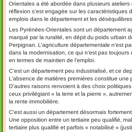
Orientales a été abordée dans plusieurs ateliers 
réflexion s’est engagée sur les caractéristiques d
emplois dans le département et les déséquilibres
Les Pyrénées-Orientales sont un département ag
marqué par la ruralité, en dépit du poids urbain 
Perpignan. L’agriculture départementale n’est p
dans la modernisation, ce qui n’est pas toujour
en termes de maintien de l’emploi.
C’est un département peu industrialisé, et ce de
L’absence de matières premières constitue une p
D’autres raisons renvoient à des choix politiques 
ceux privilégiant « la terre et la pierre », autremen
la rente immobilière.
C’est aussi un département désormais fortement m
Une opposition entre un tertiaire peu qualifié, ma
tertiaire plus qualifié et parfois « notabilisé » (jus