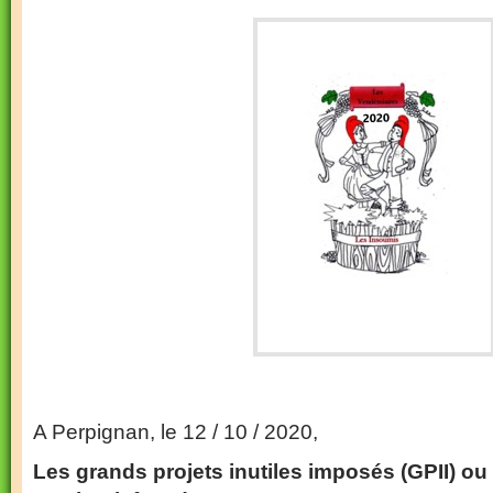
A Perpignan, le 12 / 10 / 2020,
Les grands projets inutiles imposés (GPII) ou 