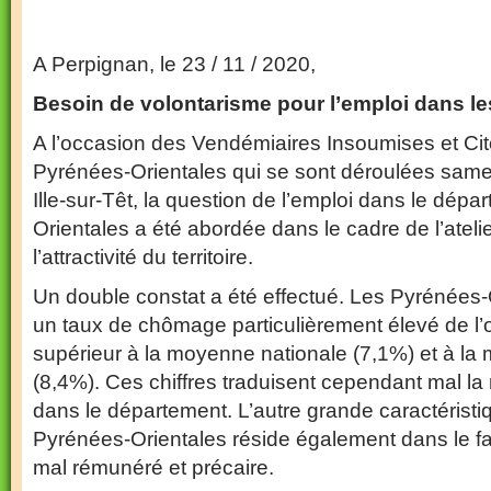
A Perpignan, le 23 / 11 / 2020,
Besoin de volontarisme pour l’emploi dans l
A l’occasion des Vendémiaires Insoumises et C
Pyrénées-Orientales qui se sont déroulées same
Ille-sur-Têt, la question de l’emploi dans le dép
Orientales a été abordée dans le cadre de l’ateli
l’attractivité du territoire.
Un double constat a été effectué. Les Pyrénées
un taux de chômage particulièrement élevé de l’
supérieur à la moyenne nationale (7,1%) et à la
(8,4%). Ces chiffres traduisent cependant mal la 
dans le département. L’autre grande caractéristi
Pyrénées-Orientales réside également dans le fait 
mal rémunéré et précaire.