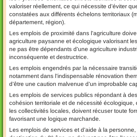
valoriser réellement, ce qui nécessite d’éviter q
constatées aux différents échelons territoriaux (m
département, région).
Les emplois de proximité dans l’agriculture doiv
agriculture paysanne et écologique valorisant les 
ne pas être dépendants d’une agriculture industri
inconséquente et destructrice.
Les emplois engendrés par la nécessaire transiti
notamment dans l’indispensable rénovation therm
d’être une caution malvenue d’un improbable capi
Les emplois de services publics répondant à de
cohésion territoriale et de nécessité écologique, 
les collectivités locales, doivent récuser toute fo
favorisant une logique marchande.
Les emplois de services et d’aide à la personne