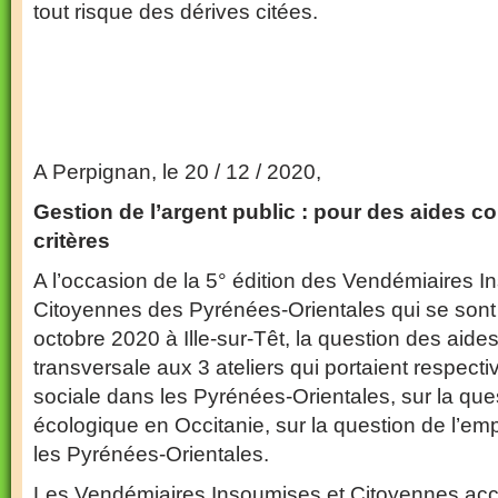
tout risque des dérives citées.
A Perpignan, le 20 / 12 / 2020,
Gestion de l’argent public : pour des aides c
critères
A l’occasion de la 5° édition des Vendémiaires I
Citoyennes des Pyrénées-Orientales qui se son
octobre 2020 à Ille-sur-Têt, la question des aide
transversale aux 3 ateliers qui portaient respect
sociale dans les Pyrénées-Orientales, sur la ques
écologique en Occitanie, sur la question de l’empl
les Pyrénées-Orientales.
Les Vendémiaires Insoumises et Citoyennes acc