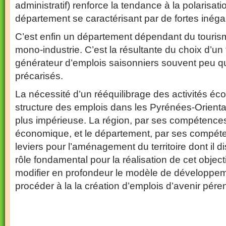
administratif) renforce la tendance à la polarisat
département se caractérisant par de fortes inégal
C’est enfin un département dépendant du tourisme
mono-industrie. C’est la résultante du choix d’u
générateur d’emplois saisonniers souvent peu qu
précarisés.
La nécessité d’un rééquilibrage des activités éc
structure des emplois dans les Pyrénées-Oriental
plus impérieuse. La région, par ses compétences 
économique, et le département, par ses compéte
leviers pour l’aménagement du territoire dont il d
rôle fondamental pour la réalisation de cet objectif
modifier en profondeur le modèle de développe
procéder à la la création d’emplois d’avenir pére