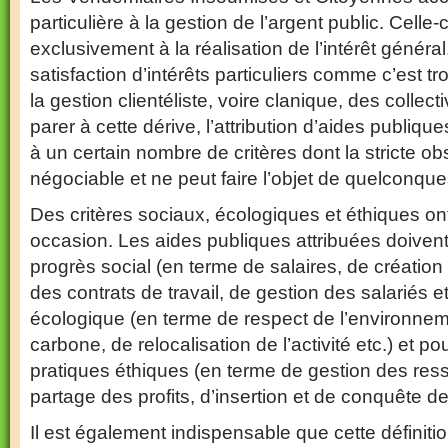
particulière à la gestion de l’argent public. Celle-c
exclusivement à la réalisation de l’intérêt général
satisfaction d’intérêts particuliers comme c’est t
la gestion clientéliste, voire clanique, des collecti
parer à cette dérive, l’attribution d’aides publiqu
à un certain nombre de critères dont la stricte o
négociable et ne peut faire l’objet de quelconq
Des critères sociaux, écologiques et éthiques on
occasion. Les aides publiques attribuées doivent 
progrès social (en terme de salaires, de création
des contrats de travail, de gestion des salariés et
écologique (en terme de respect de l’environnem
carbone, de relocalisation de l’activité etc.) et p
pratiques éthiques (en terme de gestion des re
partage des profits, d’insertion et de conquête d
Il est également indispensable que cette définitio