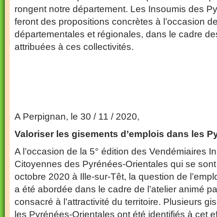
rongent notre département. Les Insoumis des P
feront des propositions concrètes à l’occasion d
départementales et régionales, dans le cadre 
attribuées à ces collectivités.
A Perpignan, le 30 / 11 / 2020,
Valoriser les gisements d’emplois dans les P
A l’occasion de la 5° édition des Vendémiaires I
Citoyennes des Pyrénées-Orientales qui se son
octobre 2020 à Ille-sur-Têt, la question de l’emp
a été abordée dans le cadre de l’atelier animé p
consacré à l’attractivité du territoire. Plusieurs
les Pyrénées-Orientales ont été identifiés à cet ef