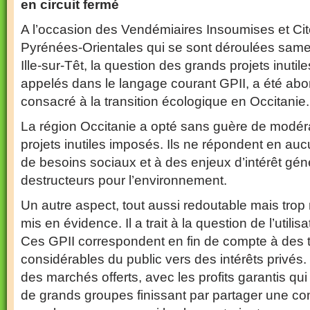
en circuit fermé
A l’occasion des Vendémiaires Insoumises et C
Pyrénées-Orientales qui se sont déroulées same
Ille-sur-Têt, la question des grands projets inut
appelés dans le langage courant GPII, a été abor
consacré à la transition écologique en Occitanie.
La région Occitanie a opté sans guère de modér
projets inutiles imposés. Ils ne répondent en aucu
de besoins sociaux et à des enjeux d’intérêt géné
destructeurs pour l’environnement.
Un autre aspect, tout aussi redoutable mais trop
mis en évidence. Il a trait à la question de l’utilisa
Ces GPII correspondent en fin de compte à des t
considérables du public vers des intérêts privés. 
des marchés offerts, avec les profits garantis qui
de grands groupes finissant par partager une c