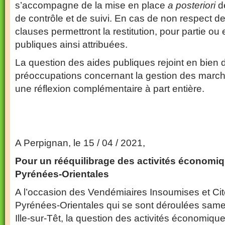
s’accompagne de la mise en place
a posteriori
de
de contrôle et de suivi. En cas de non respect des
clauses permettront la restitution, pour partie ou 
publiques ainsi attribuées.
La question des aides publiques rejoint en bien
préoccupations concernant la gestion des march
une réflexion complémentaire à part entière.
A Perpignan, le 15 / 04 / 2021,
Pour un rééquilibrage des activités économi
Pyrénées-Orientales
A l’occasion des Vendémiaires Insoumises et C
Pyrénées-Orientales qui se sont déroulées same
Ille-sur-Têt, la question des activités économiq